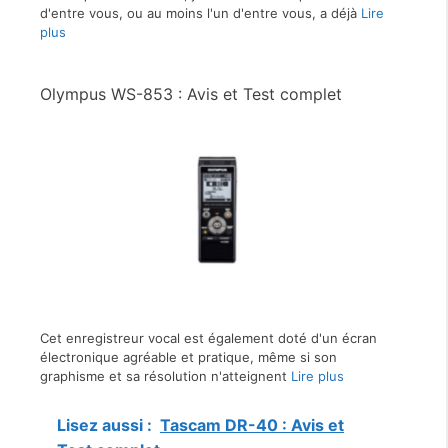
d'entre vous, ou au moins l'un d'entre vous, a déjà
Lire
plus
Olympus WS-853 : Avis et Test complet
Cet enregistreur vocal est également doté d'un écran
électronique agréable et pratique, même si son
graphisme et sa résolution n'atteignent
Lire plus
Lisez aussi :
Tascam DR-40 : Avis et