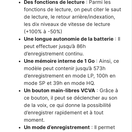
Des fonctions de lecture
: Parmi les
fonctions de lecture, on peut citer le saut
de lecture, le retour arrière/indexation,
les dix niveaux de vitesse de lecture
(+100% à -50%)
Une longue autonomie de la batterie
: Il
peut effectuer jusqu’à 86h
d’enregistrement continu.
Une mémoire interne de 1 Go
: Ainsi, ce
modèle peut contenir jusqu’à 573h
d’enregistrement en mode LP, 100h en
mode SP et 39h en mode HQ.
Un bouton main-libres VCVA
: Grâce à
ce bouton, il peut se déclencher au son
de la voix, ce qui donne la possibilité
d’enregistrer rapidement et à tout
moment.
Un mode d’enregistrement
: Il permet