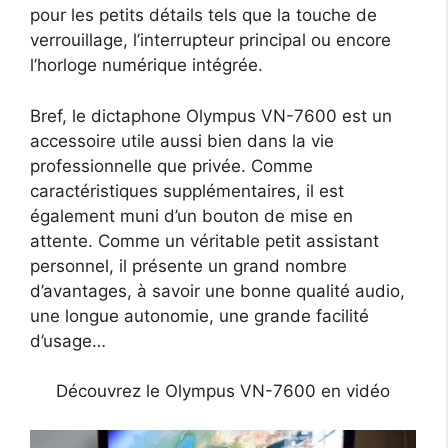
pour les petits détails tels que la touche de
verrouillage, l’interrupteur principal ou encore
l’horloge numérique intégrée.
Bref, le dictaphone Olympus VN-7600 est un
accessoire utile aussi bien dans la vie
professionnelle que privée. Comme
caractéristiques supplémentaires, il est
également muni d’un bouton de mise en
attente. Comme un véritable petit assistant
personnel, il présente un grand nombre
d’avantages, à savoir une bonne qualité audio,
une longue autonomie, une grande facilité
d’usage…
Découvrez le Olympus VN-7600 en vidéo