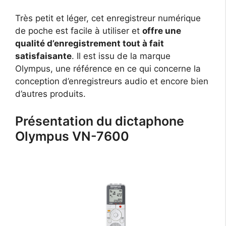
Très petit et léger, cet enregistreur numérique
de poche est facile à utiliser et
offre une
qualité d’enregistrement tout à fait
satisfaisante
. Il est issu de la marque
Olympus, une référence en ce qui concerne la
conception d’enregistreurs audio et encore bien
d’autres produits.
Présentation du dictaphone
Olympus VN-7600