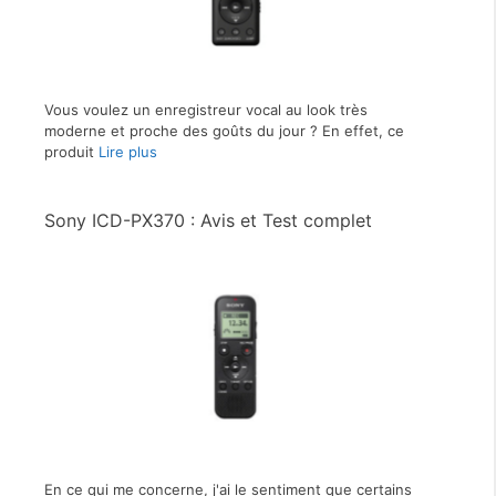
Vous voulez un enregistreur vocal au look très
moderne et proche des goûts du jour ? En effet, ce
produit
Lire plus
Sony ICD-PX370 : Avis et Test complet
En ce qui me concerne, j'ai le sentiment que certains