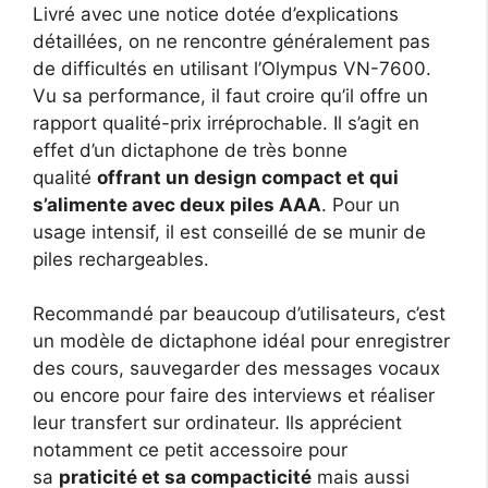
Livré avec une notice dotée d’explications
détaillées, on ne rencontre généralement pas
de difficultés en utilisant l’Olympus VN-7600.
Vu sa performance, il faut croire qu’il offre un
rapport qualité-prix irréprochable. Il s’agit en
effet d’un dictaphone de très bonne
qualité
offrant un design compact et qui
s’alimente avec deux piles AAA
. Pour un
usage intensif, il est conseillé de se munir de
piles rechargeables.
Recommandé par beaucoup d’utilisateurs, c’est
un modèle de dictaphone idéal pour enregistrer
des cours, sauvegarder des messages vocaux
ou encore pour faire des interviews et réaliser
leur transfert sur ordinateur. Ils apprécient
notamment ce petit accessoire pour
sa
praticité et sa compacticité
mais aussi