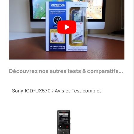
Découvrez nos autres tests & comparatifs...
Sony ICD-UX570 : Avis et Test complet