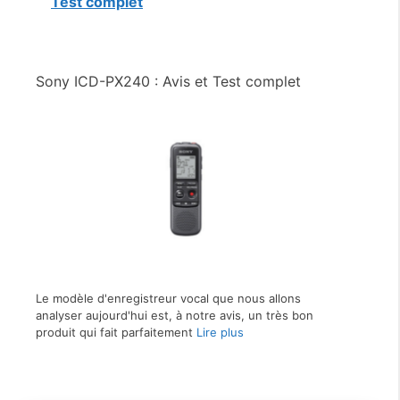
Test complet
Sony ICD-PX240 : Avis et Test complet
Le modèle d'enregistreur vocal que nous allons
analyser aujourd'hui est, à notre avis, un très bon
produit qui fait parfaitement
Lire plus