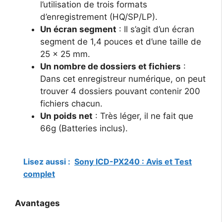
l’utilisation de trois formats
d’enregistrement (HQ/SP/LP).
Un écran segment
: Il s’agit d’un écran
segment de 1,4 pouces et d’une taille de
25 x 25 mm.
Un nombre de dossiers et fichiers
:
Dans cet enregistreur numérique, on peut
trouver 4 dossiers pouvant contenir 200
fichiers chacun.
Un poids net
: Très léger, il ne fait que
66g (Batteries inclus).
Lisez aussi :
Sony ICD-PX240 : Avis et Test
complet
Avantages