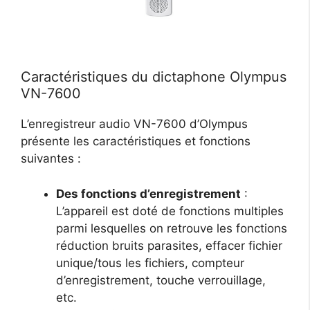
Caractéristiques du dictaphone Olympus
VN-7600
L’enregistreur audio VN-7600 d’Olympus
présente les caractéristiques et fonctions
suivantes :
Des fonctions d’enregistrement
:
L’appareil est doté de fonctions multiples
parmi lesquelles on retrouve les fonctions
réduction bruits parasites, effacer fichier
unique/tous les fichiers, compteur
d’enregistrement, touche verrouillage,
etc.