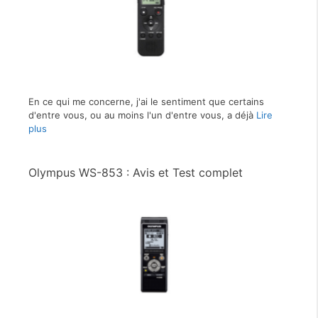
En ce qui me concerne, j'ai le sentiment que certains
d'entre vous, ou au moins l'un d'entre vous, a déjà
Lire
plus
Olympus WS-853 : Avis et Test complet