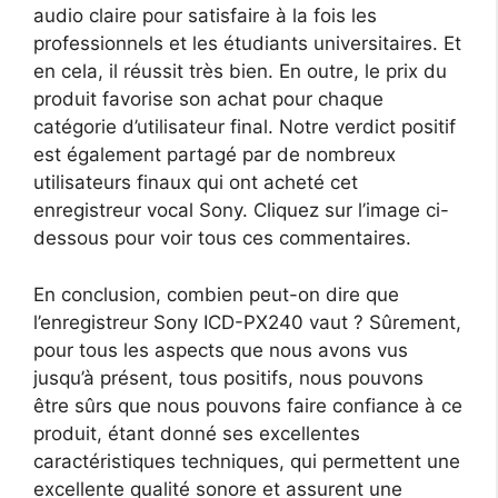
audio claire pour satisfaire à la fois les
professionnels et les étudiants universitaires. Et
en cela, il réussit très bien. En outre, le prix du
produit favorise son achat pour chaque
catégorie d’utilisateur final. Notre verdict positif
est également partagé par de nombreux
utilisateurs finaux qui ont acheté cet
enregistreur vocal Sony. Cliquez sur l’image ci-
dessous pour voir tous ces commentaires.
En conclusion, combien peut-on dire que
l’enregistreur Sony ICD-PX240 vaut ? Sûrement,
pour tous les aspects que nous avons vus
jusqu’à présent, tous positifs, nous pouvons
être sûrs que nous pouvons faire confiance à ce
produit, étant donné ses excellentes
caractéristiques techniques, qui permettent une
excellente qualité sonore et assurent une