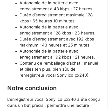
Autonomie de la batterie avec
enregistrement à 48 kbps : 27 heures.
Durée d’enregistrement maximale 128
kbps : 65 heures 10 minutes.
Autonomie de la batterie avec
enregistrement à 128 kbps : 23 heures.
Durée d’enregistrement avec 192 kbps
maximum : 43 heures et 25 minutes.
Autonomie de la batterie avec
enregistrement à 192 kbps : 21 heures.
Contenu de l’emballage d’achat : manuel
et piles (en plus, bien sûr, de
l’enregistreur vocal Sony icd px240).
Notre conclusion
L’enregistreur vocal Sony icd px240 a été conçu
dans un but précis : permettre une lecture