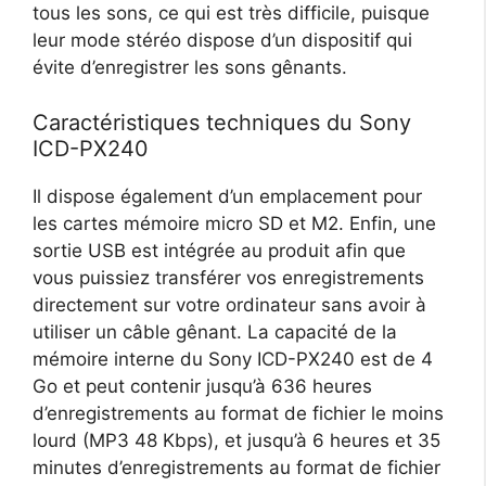
tous les sons, ce qui est très difficile, puisque
leur mode stéréo dispose d’un dispositif qui
évite d’enregistrer les sons gênants.
Caractéristiques techniques du Sony
ICD-PX240
Il dispose également d’un emplacement pour
les cartes mémoire micro SD et M2. Enfin, une
sortie USB est intégrée au produit afin que
vous puissiez transférer vos enregistrements
directement sur votre ordinateur sans avoir à
utiliser un câble gênant. La capacité de la
mémoire interne du Sony ICD-PX240 est de 4
Go et peut contenir jusqu’à 636 heures
d’enregistrements au format de fichier le moins
lourd (MP3 48 Kbps), et jusqu’à 6 heures et 35
minutes d’enregistrements au format de fichier