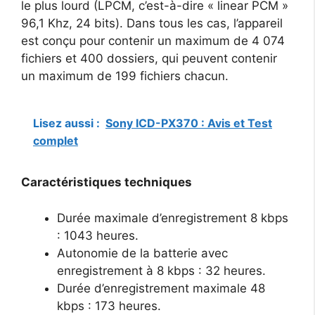
le plus lourd (LPCM, c’est-à-dire « linear PCM »
96,1 Khz, 24 bits). Dans tous les cas, l’appareil
est conçu pour contenir un maximum de 4 074
fichiers et 400 dossiers, qui peuvent contenir
un maximum de 199 fichiers chacun.
Lisez aussi :
Sony ICD-PX370 : Avis et Test
complet
Caractéristiques techniques
Durée maximale d’enregistrement 8 kbps
: 1043 heures.
Autonomie de la batterie avec
enregistrement à 8 kbps : 32 heures.
Durée d’enregistrement maximale 48
kbps : 173 heures.