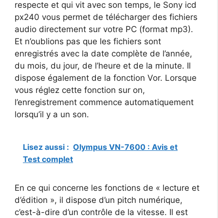
respecte et qui vit avec son temps, le Sony icd
px240 vous permet de télécharger des fichiers
audio directement sur votre PC (format mp3).
Et n’oublions pas que les fichiers sont
enregistrés avec la date complète de l’année,
du mois, du jour, de l’heure et de la minute. Il
dispose également de la fonction Vor. Lorsque
vous réglez cette fonction sur on,
l’enregistrement commence automatiquement
lorsqu’il y a un son.
Lisez aussi :
Olympus VN-7600 : Avis et
Test complet
En ce qui concerne les fonctions de « lecture et
d’édition », il dispose d’un pitch numérique,
c’est-à-dire d’un contrôle de la vitesse. Il est