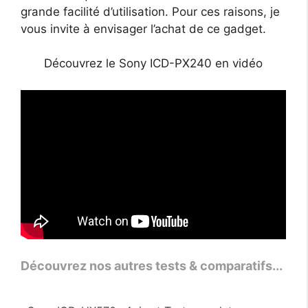
grande facilité d’utilisation. Pour ces raisons, je
vous invite à envisager l’achat de ce gadget.
Découvrez le Sony ICD-PX240 en vidéo
Découvrez nos autres tests & comparatifs...