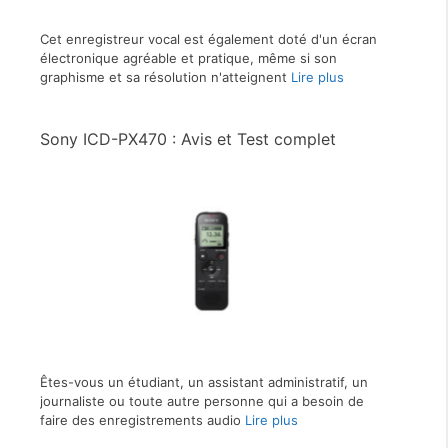
Cet enregistreur vocal est également doté d'un écran
électronique agréable et pratique, même si son
graphisme et sa résolution n'atteignent
Lire plus
Sony ICD-PX470 : Avis et Test complet
Êtes-vous un étudiant, un assistant administratif, un
journaliste ou toute autre personne qui a besoin de
faire des enregistrements audio
Lire plus