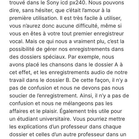
trouvé dans le Sony icd px240. Nous pouvons
dire, sans hésiter, que c’était l’amour à la
première utilisation. Il est très facile à utiliser,
vous n’aurez donc aucune difficulté, même si
vous en êtes à votre tout premier enregistreur
vocal. Mais ce qui nous a vraiment plu, c’est la
possibilité de gérer nos enregistrements dans
des dossiers spéciaux. Par exemple, nous
avons placé les chansons dans le dossier A à
cet effet, et les enregistrements audio de notre
travail dans le dossier B. De cette façon, il n’y a
pas de confusion et nous ne devons pas nous
soucier de l’enregistrement. Ainsi, il n’y a pas de
confusion et nous ne mélangeons pas les
affaires et le plaisir. Également très utile pour
un étudiant universitaire. Vous pourriez mettre
les explications d’un professeur dans chaque
dossier et celles d’un autre professeur dans un