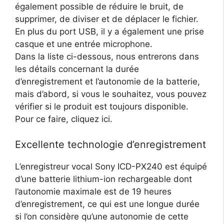
également possible de réduire le bruit, de
supprimer, de diviser et de déplacer le fichier.
En plus du port USB, il y a également une prise
casque et une entrée microphone.
Dans la liste ci-dessous, nous entrerons dans
les détails concernant la durée
d’enregistrement et l’autonomie de la batterie,
mais d’abord, si vous le souhaitez, vous pouvez
vérifier si le produit est toujours disponible.
Pour ce faire, cliquez ici.
Excellente technologie d’enregistrement
L’enregistreur vocal Sony ICD-PX240 est équipé
d’une batterie lithium-ion rechargeable dont
l’autonomie maximale est de 19 heures
d’enregistrement, ce qui est une longue durée
si l’on considère qu’une autonomie de cette