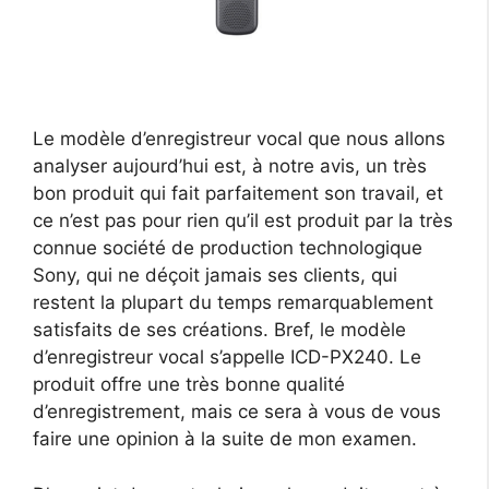
Le modèle d’enregistreur vocal que nous allons
analyser aujourd’hui est, à notre avis, un très
bon produit qui fait parfaitement son travail, et
ce n’est pas pour rien qu’il est produit par la très
connue société de production technologique
Sony, qui ne déçoit jamais ses clients, qui
restent la plupart du temps remarquablement
satisfaits de ses créations. Bref, le modèle
d’enregistreur vocal s’appelle ICD-PX240. Le
produit offre une très bonne qualité
d’enregistrement, mais ce sera à vous de vous
faire une opinion à la suite de mon examen.