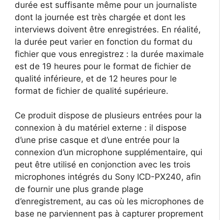
durée est suffisante même pour un journaliste
dont la journée est très chargée et dont les
interviews doivent être enregistrées. En réalité,
la durée peut varier en fonction du format du
fichier que vous enregistrez : la durée maximale
est de 19 heures pour le format de fichier de
qualité inférieure, et de 12 heures pour le
format de fichier de qualité supérieure.
Ce produit dispose de plusieurs entrées pour la
connexion à du matériel externe : il dispose
d’une prise casque et d’une entrée pour la
connexion d’un microphone supplémentaire, qui
peut être utilisé en conjonction avec les trois
microphones intégrés du Sony ICD-PX240, afin
de fournir une plus grande plage
d’enregistrement, au cas où les microphones de
base ne parviennent pas à capturer proprement