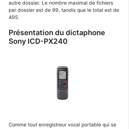
autre dossier. Le nombre maximal de fichiers
par dossier est de 99, tandis que le total est de
495.
Présentation du dictaphone
Sony ICD-PX240
Comme tout enregistreur vocal portable qui se