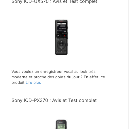
Sony ICD-UX570 : Avis et Test complet
Vous voulez un enregistreur vocal au look très
moderne et proche des goûts du jour ? En effet, ce
produit
Lire plus
Sony ICD-PX370 : Avis et Test complet