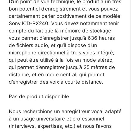
D’un point de vue technique, le produit a un très
bon potentiel d’enregistrement et vous pouvez
certainement parler positivement de ce modèle
Sony ICD-PX240. Vous devez notamment tenir
compte du fait que la mémoire de stockage
vous permet d’enregistrer jusqu’à 636 heures
de fichiers audio, et qu’il dispose d’un
microphone directionnel à trois voies intégré,
qui peut être utilisé à la fois en mode stéréo,
qui permet d’enregistrer jusqu’à 25 mètres de
distance, et en mode central, qui permet
d’enregistrer des voix à courte distance.
Pas de produit disponible.
Nous recherchions un enregistreur vocal adapté
à un usage universitaire et professionnel
(interviews, expertises, etc.) et nous l’avons