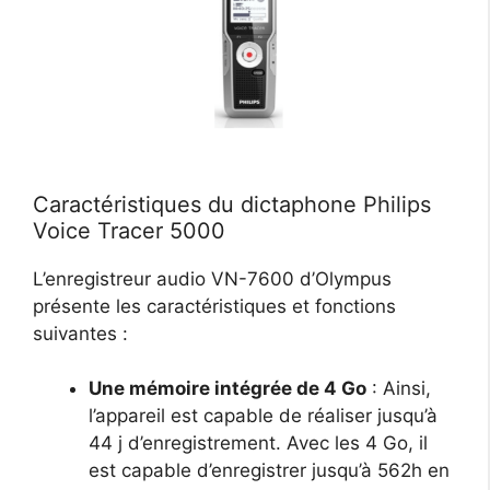
Caractéristiques du dictaphone Philips
Voice Tracer 5000
L’enregistreur audio VN-7600 d’Olympus
présente les caractéristiques et fonctions
suivantes :
Une mémoire intégrée de 4 Go
: Ainsi,
l’appareil est capable de réaliser jusqu’à
44 j d’enregistrement. Avec les 4 Go, il
est capable d’enregistrer jusqu’à 562h en