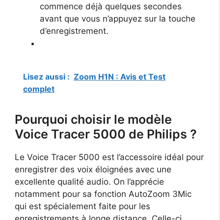
commence déjà quelques secondes
avant que vous n’appuyez sur la touche
d’enregistrement.
Lisez aussi :
Zoom H1N : Avis et Test
complet
Pourquoi choisir le modèle
Voice Tracer 5000 de Philips ?
Le Voice Tracer 5000 est l’accessoire idéal pour
enregistrer des voix éloignées avec une
excellente qualité audio. On l’apprécie
notamment pour sa fonction AutoZoom 3Mic
qui est spécialement faite pour les
enregistrements à longe distance. Celle-ci