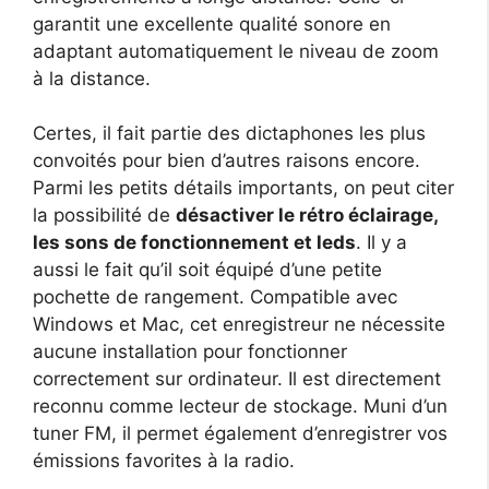
garantit une excellente qualité sonore en
adaptant automatiquement le niveau de zoom
à la distance.
Certes, il fait partie des dictaphones les plus
convoités pour bien d’autres raisons encore.
Parmi les petits détails importants, on peut citer
la possibilité de
désactiver le rétro éclairage,
les sons de fonctionnement et leds
. Il y a
aussi le fait qu’il soit équipé d’une petite
pochette de rangement. Compatible avec
Windows et Mac, cet enregistreur ne nécessite
aucune installation pour fonctionner
correctement sur ordinateur. Il est directement
reconnu comme lecteur de stockage. Muni d’un
tuner FM, il permet également d’enregistrer vos
émissions favorites à la radio.