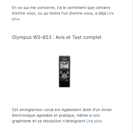
En ce qui me concerne, j'ai le sentiment que certains
d'entre vous, ou au moins l'un d'entre vous, a déjà
Lire
plus
Olympus WS-853 : Avis et Test complet
Cet enregistreur vocal est également doté d'un écran
électronique agréable et pratique, même si son
graphisme et sa résolution n'atteignent
Lire plus