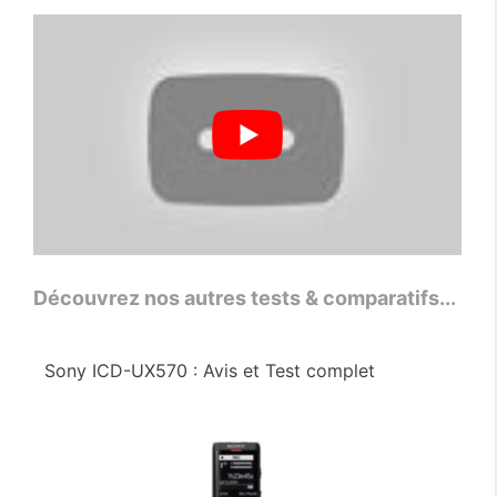
Découvrez nos autres tests & comparatifs...
Sony ICD-UX570 : Avis et Test complet