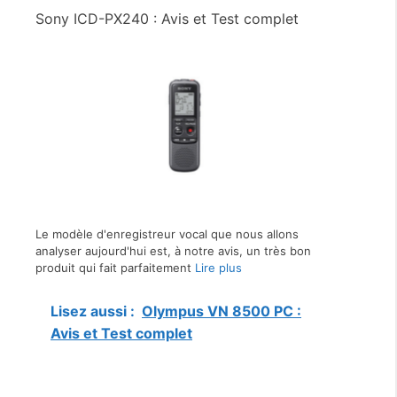
Sony ICD-PX240 : Avis et Test complet
Le modèle d'enregistreur vocal que nous allons
analyser aujourd'hui est, à notre avis, un très bon
produit qui fait parfaitement
Lire plus
Lisez aussi :
Olympus VN 8500 PC :
Avis et Test complet