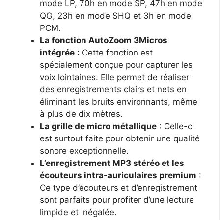
mode LP, 70h en mode SP, 47h en mode
QG, 23h en mode SHQ et 3h en mode
PCM.
La fonction AutoZoom 3Micros
intégrée
: Cette fonction est
spécialement conçue pour capturer les
voix lointaines. Elle permet de réaliser
des enregistrements clairs et nets en
éliminant les bruits environnants, même
à plus de dix mètres.
La grille de micro métallique
: Celle-ci
est surtout faite pour obtenir une qualité
sonore exceptionnelle.
L’enregistrement MP3 stéréo et les
écouteurs intra-auriculaires premium
:
Ce type d’écouteurs et d’enregistrement
sont parfaits pour profiter d’une lecture
limpide et inégalée.