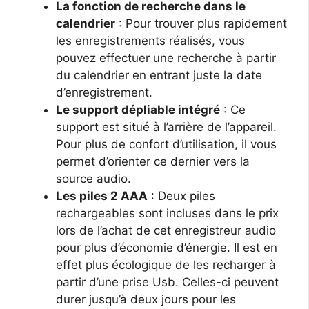
La fonction de recherche dans le
calendrier
: Pour trouver plus rapidement
les enregistrements réalisés, vous
pouvez effectuer une recherche à partir
du calendrier en entrant juste la date
d’enregistrement.
Le support dépliable intégré
: Ce
support est situé à l’arrière de l’appareil.
Pour plus de confort d’utilisation, il vous
permet d’orienter ce dernier vers la
source audio.
Les piles 2 AAA
: Deux piles
rechargeables sont incluses dans le prix
lors de l’achat de cet enregistreur audio
pour plus d’économie d’énergie. Il est en
effet plus écologique de les recharger à
partir d’une prise Usb. Celles-ci peuvent
durer jusqu’à deux jours pour les