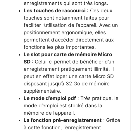
enregistrements qui sont très longs.
Les touches de raccourci
: Ces deux
touches sont notamment faites pour
faciliter l’utilisation de l’appareil. Avec un
positionnement ergonomique, elles
permettent d’accéder directement aux
fonctions les plus importantes.
Le slot pour carte de mémoire Micro
SD
: Celui-ci permet de bénéficier d’un
enregistrement pratiquement illimité. Il
peut en effet loger une carte Micro SD
disposant jusqu’à 32 Go de mémoire
supplémentaire.
Le mode d’emploi pdf
: Très pratique, le
mode d’emploi est stocké dans la
mémoire de l’appareil.
La fonction pré-enregistrement
: Grâce
à cette fonction, l’enregistrement