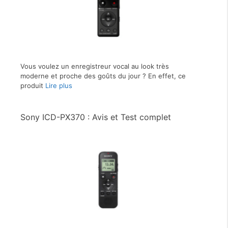
Vous voulez un enregistreur vocal au look très
moderne et proche des goûts du jour ? En effet, ce
produit
Lire plus
Sony ICD-PX370 : Avis et Test complet