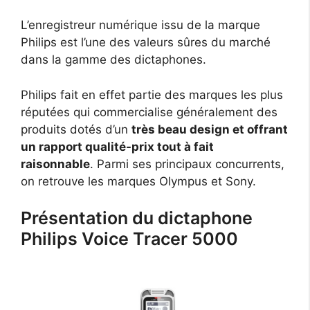
L’enregistreur numérique issu de la marque
Philips est l’une des valeurs sûres du marché
dans la gamme des dictaphones.
Philips fait en effet partie des marques les plus
réputées qui commercialise généralement des
produits dotés d’un
très beau design et offrant
un rapport qualité-prix tout à fait
raisonnable
. Parmi ses principaux concurrents,
on retrouve les marques Olympus et Sony.
Présentation du dictaphone
Philips Voice Tracer 5000