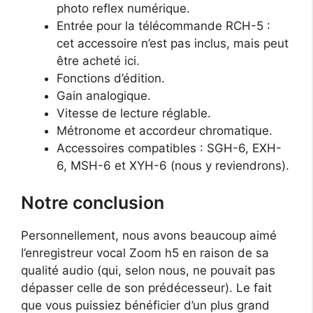
photo reflex numérique.
Entrée pour la télécommande RCH-5 :
cet accessoire n’est pas inclus, mais peut
être acheté ici.
Fonctions d’édition.
Gain analogique.
Vitesse de lecture réglable.
Métronome et accordeur chromatique.
Accessoires compatibles : SGH-6, EXH-
6, MSH-6 et XYH-6 (nous y reviendrons).
Notre conclusion
Personnellement, nous avons beaucoup aimé
l’enregistreur vocal Zoom h5 en raison de sa
qualité audio (qui, selon nous, ne pouvait pas
dépasser celle de son prédécesseur). Le fait
que vous puissiez bénéficier d’un plus grand