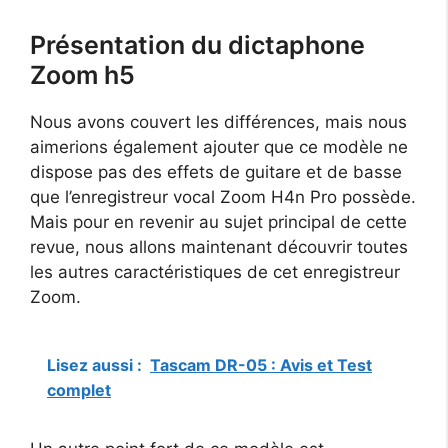
Présentation du dictaphone
Zoom h5
Nous avons couvert les différences, mais nous
aimerions également ajouter que ce modèle ne
dispose pas des effets de guitare et de basse
que l’enregistreur vocal Zoom H4n Pro possède.
Mais pour en revenir au sujet principal de cette
revue, nous allons maintenant découvrir toutes
les autres caractéristiques de cet enregistreur
Zoom.
Lisez aussi :
Tascam DR-05 : Avis et Test
complet