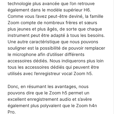
technologie plus avancée que l’on retrouve
également dans le modèle supérieur H6.
Comme vous l’avez peut-être deviné, la famille
Zoom compte de nombreux frères et sœurs
plus jeunes et plus âgés, de sorte que chaque
instrument peut être adapté à tous les besoins.
Une autre caractéristique que nous pouvons
souligner est la possibilité de pouvoir remplacer
le microphone afin d’utiliser différents
accessoires dédiés. Nous indiquerons plus loin
tous les accessoires dédiés qui peuvent être
utilisés avec l’enregistreur vocal Zoom h5.
Donc, en résumant les avantages, nous
pouvons dire que le Zoom h5 permet un
excellent enregistrement audio et s’avère
également plus polyvalent que le Zoom h4n
Pro.