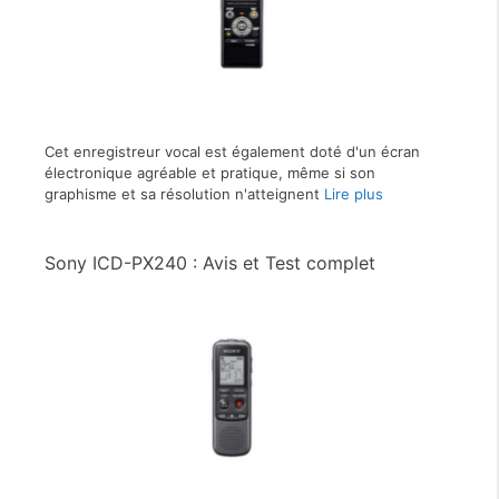
Cet enregistreur vocal est également doté d'un écran
électronique agréable et pratique, même si son
graphisme et sa résolution n'atteignent
Lire plus
Sony ICD-PX240 : Avis et Test complet