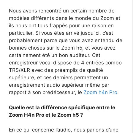
Nous avons rencontré un certain nombre de
modèles différents dans le monde du Zoom et
ils nous ont tous frappés pour une raison en
particulier. Si vous êtes arrivé jusqu’ici, c’est
probablement parce que vous avez entendu de
bonnes choses sur le Zoom h5, et vous avez
certainement été un bon auditeur. Cet
enregistreur vocal dispose de 4 entrées combo
TRS/XLR avec des préamplis de qualité
supérieure, et ces derniers permettent un
enregistrement audio supérieur même par
rapport à son prédécesseur, le
Zoom h4n Pro
.
Quelle est la différence spécifique entre le
Zoom H4n Pro et le Zoom h5 ?
En ce qui concerne l’audio, nous parlons d’une