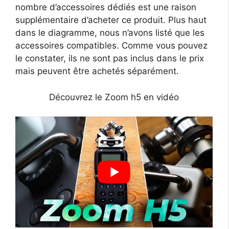
nombre d’accessoires dédiés est une raison
supplémentaire d’acheter ce produit. Plus haut
dans le diagramme, nous n’avons listé que les
accessoires compatibles. Comme vous pouvez
le constater, ils ne sont pas inclus dans le prix
mais peuvent être achetés séparément.
Découvrez le Zoom h5 en vidéo