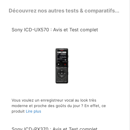
Découvrez nos autres tests & comparatifs...
Sony ICD-UX570 : Avis et Test complet
Vous voulez un enregistreur vocal au look très
moderne et proche des goûts du jour ? En effet, ce
produit
Lire plus
Sony ICD-PX370 : Avis et Test complet