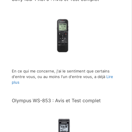
En ce qui me concerne, j'ai le sentiment que certains
d'entre vous, ou au moins l'un d'entre vous, a déjà
Lire
plus
Olympus WS-853 : Avis et Test complet