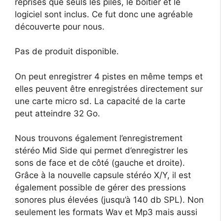
reprises que seuls les piles, le boîtier et le
logiciel sont inclus. Ce fut donc une agréable
découverte pour nous.
Pas de produit disponible.
On peut enregistrer 4 pistes en même temps et
elles peuvent être enregistrées directement sur
une carte micro sd. La capacité de la carte
peut atteindre 32 Go.
Nous trouvons également l’enregistrement
stéréo Mid Side qui permet d’enregistrer les
sons de face et de côté (gauche et droite).
Grâce à la nouvelle capsule stéréo X/Y, il est
également possible de gérer des pressions
sonores plus élevées (jusqu’à 140 db SPL). Non
seulement les formats Wav et Mp3 mais aussi