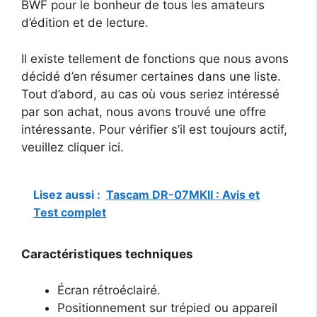
BWF pour le bonheur de tous les amateurs
d’édition et de lecture.
Il existe tellement de fonctions que nous avons
décidé d’en résumer certaines dans une liste.
Tout d’abord, au cas où vous seriez intéressé
par son achat, nous avons trouvé une offre
intéressante. Pour vérifier s’il est toujours actif,
veuillez cliquer ici.
Lisez aussi :
Tascam DR-07MKII : Avis et
Test complet
Caractéristiques techniques
Écran rétroéclairé.
Positionnement sur trépied ou appareil