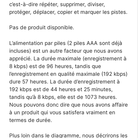
c’est-à-dire répéter, supprimer, diviser,
protéger, déplacer, copier et marquer les pistes.
Pas de produit disponible.
L’alimentation par piles (2 piles AAA sont déjà
incluses) est un autre facteur que nous avons
apprécié. La durée maximale (enregistrement à
8 kbps) est de 96 heures, tandis que
l’enregistrement en qualité maximale (192 kbps)
dure 57 heures. La durée d’enregistrement à
192 kbps est de 44 heures et 25 minutes,
tandis qu’à 8 kbps, elle est de 1073 heures.
Nous pouvons donc dire que nous avons affaire
à un produit qui vous satisfera vraiment en
termes de durée.
Plus loin dans le diagramme, nous décrirons les