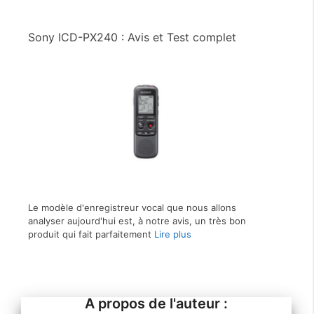
Sony ICD-PX240 : Avis et Test complet
Le modèle d'enregistreur vocal que nous allons
analyser aujourd'hui est, à notre avis, un très bon
produit qui fait parfaitement
Lire plus