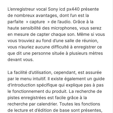
L’enregistreur vocal Sony icd px440 présente
de nombreux avantages, dont l’un est la
parfaite » capture » de l’audio. Grâce à la
haute sensibilité des microphones, vous serez
en mesure de capter chaque son. Même si vous
vous trouviez au fond d’une salle de réunion,
vous n’auriez aucune difficulté à enregistrer ce
que dit une personne située à plusieurs mètres
devant vous.
La facilité d’utilisation, cependant, est assurée
par le menu intuitif. Il existe également un guide
d’introduction spécifique qui explique pas à pas
le fonctionnement du produit. La recherche de
pistes enregistrées est facile grâce à la
recherche par calendrier. Toutes les fonctions
de lecture et d’édition de base sont présentes,