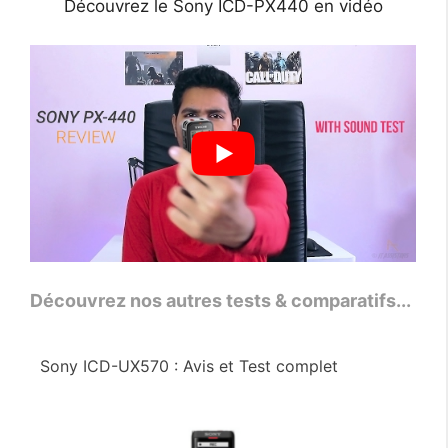
Découvrez le Sony ICD-PX440 en vidéo
Découvrez nos autres tests & comparatifs...
Sony ICD-UX570 : Avis et Test complet