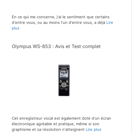
En ce qui me concerne, j'ai le sentiment que certains
d'entre vous, ou au moins l'un d'entre vous, a déjà
Lire
plus
Olympus WS-853 : Avis et Test complet
Cet enregistreur vocal est également doté d'un écran
électronique agréable et pratique, même si son
graphisme et sa résolution n'atteignent
Lire plus