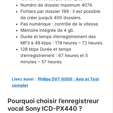
Numéro de dossier maximum 4074.
Fichiers par dossier 199 : il est possible
de créer jusqu’à 400 dossiers.
Pas numérique : contrôle de la vitesse.
Mémoire intégrée de 4 gb.
Durée et temps d’enregistrement des
MP3 à 48 kbps : 178 heures – 72 heures.
128 kbps Durée et temps
d’enregistrement : 67 heures et 5
minutes – 57 heures.
Lisez aussi :
Philips DVT 6000 : Avis et Test
complet
Pourquoi choisir l’enregistreur
vocal Sony ICD-PX440 ?