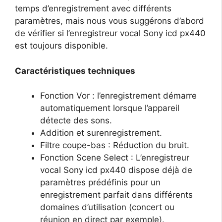
temps d’enregistrement avec différents
paramètres, mais nous vous suggérons d’abord
de vérifier si l’enregistreur vocal Sony icd px440
est toujours disponible.
Caractéristiques techniques
Fonction Vor : l’enregistrement démarre
automatiquement lorsque l’appareil
détecte des sons.
Addition et surenregistrement.
Filtre coupe-bas : Réduction du bruit.
Fonction Scene Select : L’enregistreur
vocal Sony icd px440 dispose déjà de
paramètres prédéfinis pour un
enregistrement parfait dans différents
domaines d’utilisation (concert ou
réunion en direct par exemple).